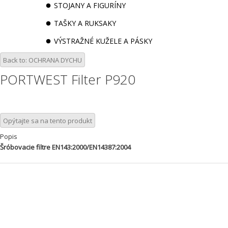
STOJANY A FIGURÍNY
TAŠKY A RUKSAKY
VÝSTRAŽNÉ KUŽELE A PÁSKY
Back to: OCHRANA DYCHU
PORTWEST Filter P920
Opýtajte sa na tento produkt
Popis
Šróbovacie filtre EN143:2000/EN14387:2004