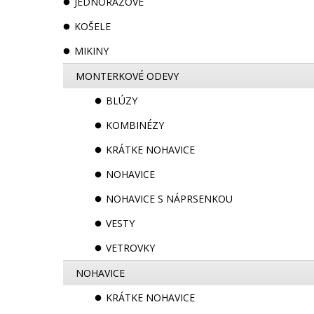
JEDNORAZOVÉ
KOŠELE
MIKINY
MONTERKOVÉ ODEVY
BLÚZY
KOMBINÉZY
KRÁTKE NOHAVICE
NOHAVICE
NOHAVICE S NÁPRSENKOU
VESTY
VETROVKY
NOHAVICE
KRÁTKE NOHAVICE