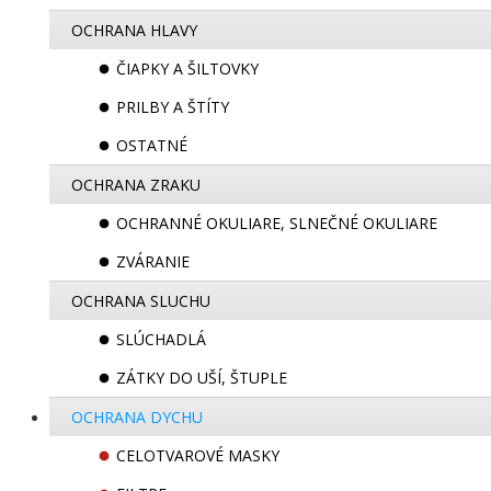
OCHRANA HLAVY
ČIAPKY A ŠILTOVKY
PRILBY A ŠTÍTY
OSTATNÉ
OCHRANA ZRAKU
OCHRANNÉ OKULIARE, SLNEČNÉ OKULIARE
ZVÁRANIE
OCHRANA SLUCHU
SLÚCHADLÁ
ZÁTKY DO UŠÍ, ŠTUPLE
OCHRANA DYCHU
CELOTVAROVÉ MASKY