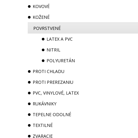
KOVOVÉ
KOŽENÉ
POVRSTVENÉ
LATEX A PVC
NITRIL
POLYURETÁN
PROTI CHLADU
PROTI PREREZANIU
PVC, VINYLOVÉ, LATEX
RUKÁVNIKY
TEPELNE ODOLNÉ
TEXTILNÉ
ZVARACIE