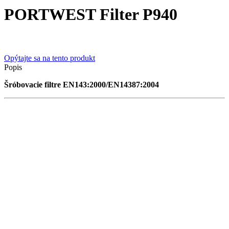
PORTWEST Filter P940
Opýtajte sa na tento produkt
Popis
Šróbovacie filtre EN143:2000/EN14387:2004