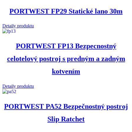
PORTWEST FP29 Statické lano 30m
Detaily produktu
PORTWEST FP13 Bezpecnostný
celotelový postroj s predným a zadným
kotvením
Detaily produktu
PORTWEST PA52 Bezpečnostný postroj
Slip Ratchet