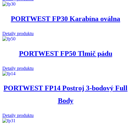
PORTWEST FP30 Karabína oválna
Detaily produktu
PORTWEST FP50 Tlmič pádu
Detaily produktu
PORTWEST FP14 Postroj 3-bodový Full
Body
Detaily produktu