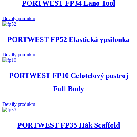
PORTWEST FP34 Lano Tool
Detaily produktu
PORTWEST FP52 Elastická ypsilonka
Detaily produktu
PORTWEST FP10 Celotelový postroj
Full Body
Detaily produktu
PORTWEST FP35 Hák Scaffold