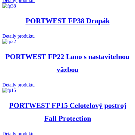
Detaily produktu
PORTWEST FP38 Drapák
Detaily produktu
PORTWEST FP22 Lano s nastavitelnou
väzbou
Detaily produktu
PORTWEST FP15 Celotelový postroj
Fall Protection
Detaily produktu