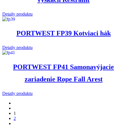
Detaily produktu
PORTWEST FP39 Kotviaci hák
Detaily produktu
PORTWEST FP41 Samonavýjacie
zariadenie Rope Fall Arest
Detaily produktu
1
2