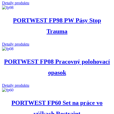
Detaily produktu
PORTWEST FP98 PW Pásy Stop
Trauma
Detaily produktu
PORTWEST FP08 Pracovný polohovací
opasok
Detaily produktu
PORTWEST FP60 Set na práce vo
výškach Restraint