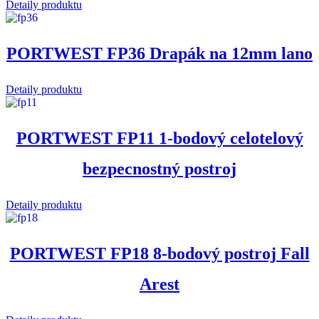
Detaily produktu
PORTWEST FP36 Drapák na 12mm lano
Detaily produktu
PORTWEST FP11 1-bodový celotelový
bezpecnostný postroj
Detaily produktu
PORTWEST FP18 8-bodový postroj Fall
Arest