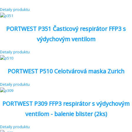
Detaily produktu
PORTWEST P351 Časticový respirátor FFP3 s
výdychovým ventilom
Detaily produktu
PORTWEST P510 Celotvárová maska Zurich
Detaily produktu
PORTWEST P309 FFP3 respirátor s výdychovým
ventilom - balenie blister (2ks)
Detaily produktu