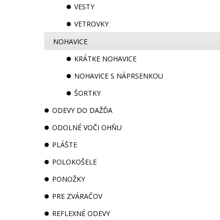
VESTY
VETROVKY
NOHAVICE
KRÁTKE NOHAVICE
NOHAVICE S NÁPRSENKOU
ŠORTKY
ODEVY DO DAŽĎA
ODOLNÉ VOČI OHŇU
PLÁŠTE
POLOKOŠELE
PONOŽKY
PRE ZVÁRAČOV
REFLEXNÉ ODEVY