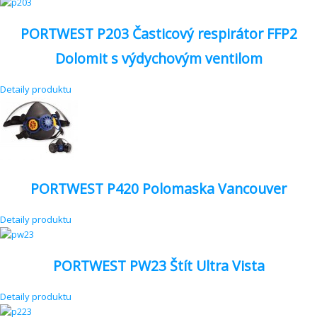
PORTWEST P203 Časticový respirátor FFP2
Dolomit s výdychovým ventilom
Detaily produktu
PORTWEST P420 Polomaska Vancouver
Detaily produktu
PORTWEST PW23 Štít Ultra Vista
Detaily produktu