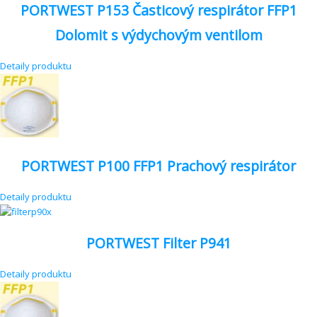
PORTWEST P153 Časticový respirátor FFP1
Dolomit s výdychovým ventilom
Detaily produktu
PORTWEST P100 FFP1 Prachový respirátor
Detaily produktu
PORTWEST Filter P941
Detaily produktu