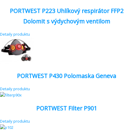
PORTWEST P223 Uhlíkový respirátor FFP2
Dolomit s výdychovým ventilom
Detaily produktu
PORTWEST P430 Polomaska Geneva
Detaily produktu
PORTWEST Filter P901
Detaily produktu