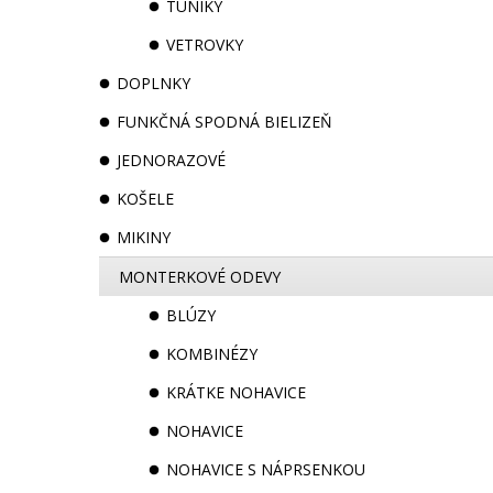
TUNIKY
VETROVKY
DOPLNKY
FUNKČNÁ SPODNÁ BIELIZEŇ
JEDNORAZOVÉ
KOŠELE
MIKINY
MONTERKOVÉ ODEVY
BLÚZY
KOMBINÉZY
KRÁTKE NOHAVICE
NOHAVICE
NOHAVICE S NÁPRSENKOU