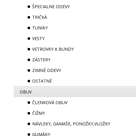
ŠPECIALNE ODEVY
TRIČKÁ
TUNIKY
VESTY
VETROVKY A BUNDY
ZÁSTERY
ZIMNÉ ODEVY
OSTATNÉ
OBUV
ČLENKOVÁ OBUV
ČIŽMY
NÁVLEKY, GAMAŠE, PONOŽKY,VLOŽKY
GUMÁKY