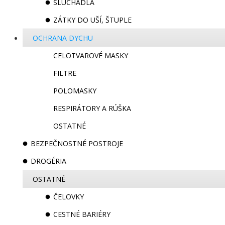
SLÚCHADLÁ
ZÁTKY DO UŠÍ, ŠTUPLE
OCHRANA DYCHU
CELOTVAROVÉ MASKY
FILTRE
POLOMASKY
RESPIRÁTORY A RÚŠKA
OSTATNÉ
BEZPEČNOSTNÉ POSTROJE
DROGÉRIA
OSTATNÉ
ČELOVKY
CESTNÉ BARIÉRY