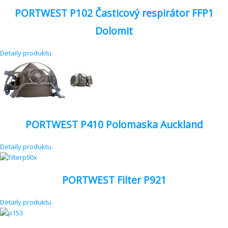
PORTWEST P102 Časticový respirátor FFP1
Dolomit
Detaily produktu
PORTWEST P410 Polomaska Auckland
Detaily produktu
PORTWEST Filter P921
Detaily produktu