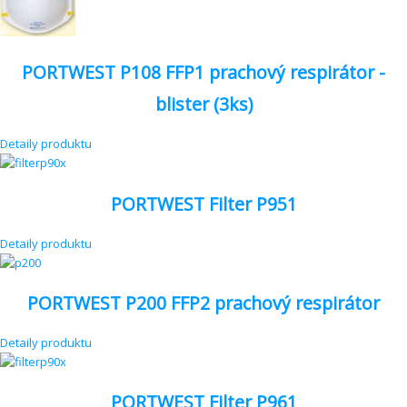
PORTWEST P108 FFP1 prachový respirátor -
blister (3ks)
Detaily produktu
PORTWEST Filter P951
Detaily produktu
PORTWEST P200 FFP2 prachový respirátor
Detaily produktu
PORTWEST Filter P961