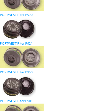
PORTWEST Filter P970
PORTWEST Filter P921
PORTWEST Filter P950
PORTWEST Filter P901