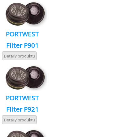
PORTWEST
Filter P901
Detaily produktu
PORTWEST
Filter P921
Detaily produktu