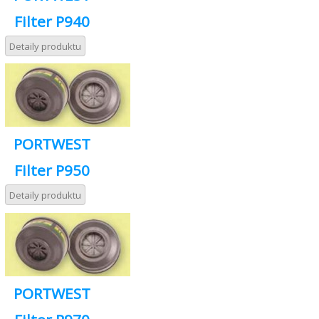
Filter P940
Detaily produktu
PORTWEST
Filter P950
Detaily produktu
PORTWEST