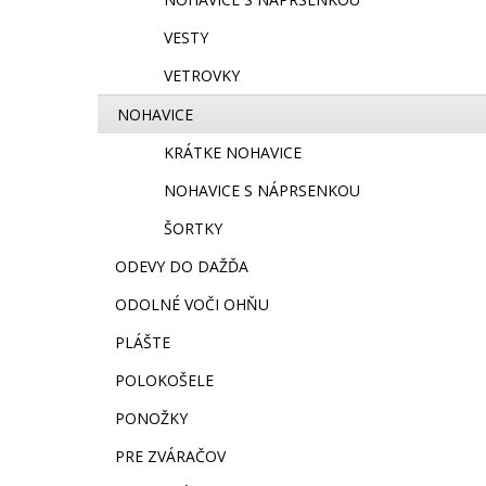
VESTY
VETROVKY
NOHAVICE
KRÁTKE NOHAVICE
NOHAVICE S NÁPRSENKOU
ŠORTKY
ODEVY DO DAŽĎA
ODOLNÉ VOČI OHŇU
PLÁŠTE
POLOKOŠELE
PONOŽKY
PRE ZVÁRAČOV