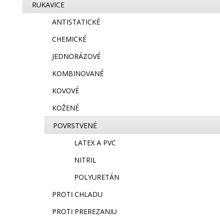
RUKAVICE
ANTISTATICKÉ
CHEMICKÉ
JEDNORÁZOVÉ
KOMBINOVANÉ
KOVOVÉ
KOŽENÉ
POVRSTVENÉ
LATEX A PVC
NITRIL
POLYURETÁN
PROTI CHLADU
PROTI PREREZANIU