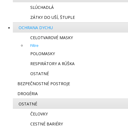
SLÚCHADLÁ
ZÁTKY DO UŠÍ, ŠTUPLE
OCHRANA DYCHU
CELOTVAROVÉ MASKY
Filtre
POLOMASKY
RESPIRÁTORY A RÚŠKA
OSTATNÉ
BEZPEČNOSTNÉ POSTROJE
DROGÉRIA
OSTATNÉ
ČELOVKY
CESTNÉ BARIÉRY