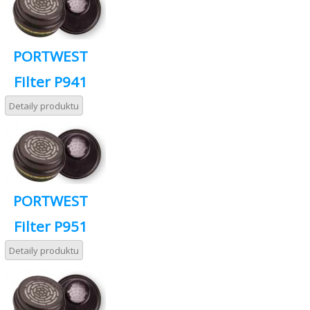
PORTWEST
Filter P941
Detaily produktu
PORTWEST
Filter P951
Detaily produktu