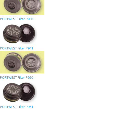
PORTWEST Filter P900
PORTWEST Filter P941
PORTWEST Filter P920
PORTWEST Filter P961