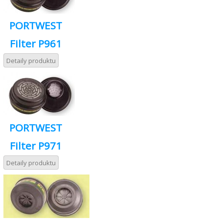
PORTWEST
Filter P961
Detaily produktu
PORTWEST
Filter P971
Detaily produktu