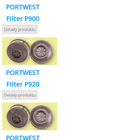
PORTWEST
Filter P900
Detaily produktu
PORTWEST
Filter P920
Detaily produktu
PORTWEST