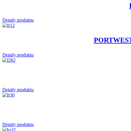
Detaily produktu
PORTWEST F
Detaily produktu
Detaily produktu
Detaily produktu