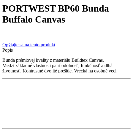
PORTWEST BP60 Bunda
Buffalo Canvas
Opýtajte sa na tento produkt
Popis
Bunda prémiovej kvality z materiálu Buildtex Canvas.
Medzi základné vlastnosti patrí odolnosť, funkčnosť a dlhá
životnosť. Kontrastné dvojité prešitie. Vrecká na osobné veci.