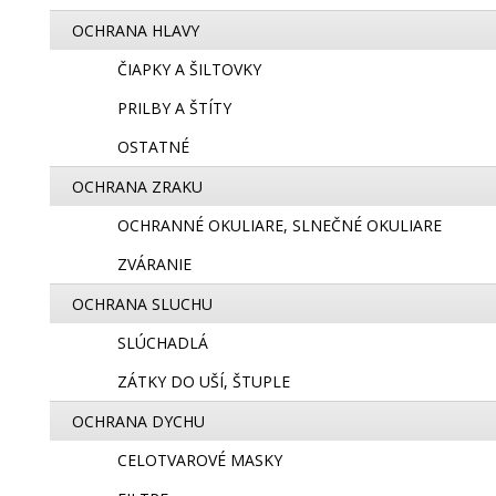
OCHRANA HLAVY
ČIAPKY A ŠILTOVKY
PRILBY A ŠTÍTY
OSTATNÉ
OCHRANA ZRAKU
OCHRANNÉ OKULIARE, SLNEČNÉ OKULIARE
ZVÁRANIE
OCHRANA SLUCHU
SLÚCHADLÁ
ZÁTKY DO UŠÍ, ŠTUPLE
OCHRANA DYCHU
CELOTVAROVÉ MASKY