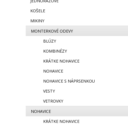
JEDNORAZOVÉ
KOŠELE
MIKINY
MONTERKOVÉ ODEVY
BLÚZY
KOMBINÉZY
KRÁTKE NOHAVICE
NOHAVICE
NOHAVICE S NÁPRSENKOU
VESTY
VETROVKY
NOHAVICE
KRÁTKE NOHAVICE