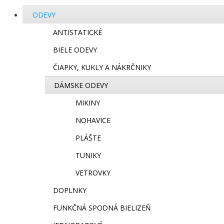
ODEVY
ANTISTATICKÉ
BIELE ODEVY
ČIAPKY, KUKLY A NÁKRČNIKY
DÁMSKE ODEVY
MIKINY
NOHAVICE
PLÁŠTE
TUNIKY
VETROVKY
DOPLNKY
FUNKČNÁ SPODNÁ BIELIZEŇ