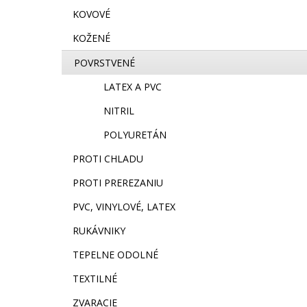
KOVOVÉ
KOŽENÉ
POVRSTVENÉ
LATEX A PVC
NITRIL
POLYURETÁN
PROTI CHLADU
PROTI PREREZANIU
PVC, VINYLOVÉ, LATEX
RUKÁVNIKY
TEPELNE ODOLNÉ
TEXTILNÉ
ZVARACIE