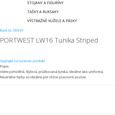
STOJANY A FIGURÍNY
TAŠKY A RUKSAKY
VÝSTRAŽNÉ KUŽELE A PÁSKY
Back to: ODEVY
PORTWEST LW16 Tunika Striped
Opýtajte sa na tento produkt
Popis
Velmi pohodlná, štýlová, prúžkovaná tunika. Ideálne ako uniforma.
Neutrálne farby sú ideálne pre rôzne pracovné pozície.