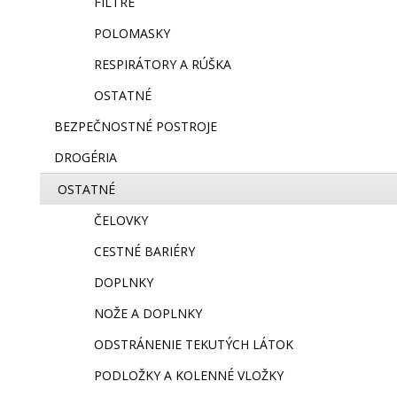
FILTRE
POLOMASKY
RESPIRÁTORY A RÚŠKA
OSTATNÉ
BEZPEČNOSTNÉ POSTROJE
DROGÉRIA
OSTATNÉ
ČELOVKY
CESTNÉ BARIÉRY
DOPLNKY
NOŽE A DOPLNKY
ODSTRÁNENIE TEKUTÝCH LÁTOK
PODLOŽKY A KOLENNÉ VLOŽKY