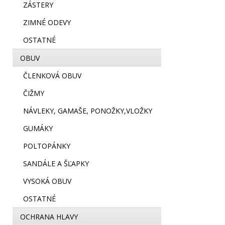
ZÁSTERY
ZIMNÉ ODEVY
OSTATNÉ
OBUV
ČLENKOVÁ OBUV
ČIŽMY
NÁVLEKY, GAMAŠE, PONOŽKY,VLOŽKY
GUMÁKY
POLTOPÁNKY
SANDÁLE A ŠĽAPKY
VYSOKÁ OBUV
OSTATNÉ
OCHRANA HLAVY