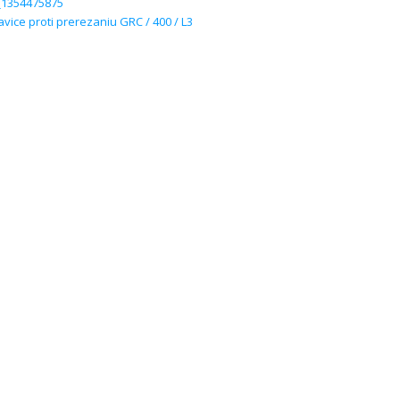
ice proti prerezaniu GRC / 400 / L3