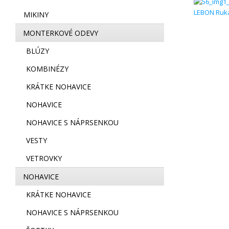
LEBON Rukav
MIKINY
MONTERKOVÉ ODEVY
BLÚZY
KOMBINÉZY
KRÁTKE NOHAVICE
NOHAVICE
NOHAVICE S NÁPRSENKOU
VESTY
VETROVKY
NOHAVICE
KRÁTKE NOHAVICE
NOHAVICE S NÁPRSENKOU