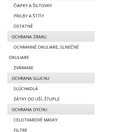
ČIAPKY A ŠILTOVKY
PRILBY A ŠTÍTY
OSTATNÉ
OCHRANA ZRAKU
OCHRANNÉ OKULIARE, SLNEČNÉ
OKULIARE
ZVÁRANIE
OCHRANA SLUCHU
SLÚCHADLÁ
ZÁTKY DO UŠÍ, ŠTUPLE
OCHRANA DYCHU
CELOTVAROVÉ MASKY
FILTRE