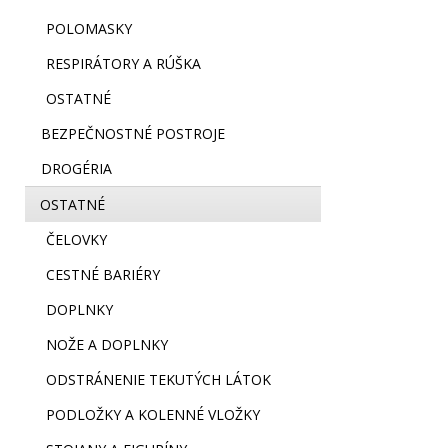
POLOMASKY
RESPIRÁTORY A RÚŠKA
OSTATNÉ
BEZPEČNOSTNÉ POSTROJE
DROGÉRIA
OSTATNÉ
ČELOVKY
CESTNÉ BARIÉRY
DOPLNKY
NOŽE A DOPLNKY
ODSTRÁNENIE TEKUTÝCH LÁTOK
PODLOŽKY A KOLENNÉ VLOŽKY