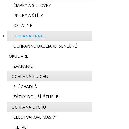
ČIAPKY A ŠILTOVKY
PRILBY A ŠTÍTY
OSTATNÉ
OCHRANA ZRAKU
OCHRANNÉ OKULIARE, SLNEČNÉ
OKULIARE
ZVÁRANIE
OCHRANA SLUCHU
SLÚCHADLÁ
ZÁTKY DO UŠÍ, ŠTUPLE
OCHRANA DYCHU
CELOTVAROVÉ MASKY
FILTRE