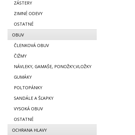
ZÁSTERY
ZIMNÉ ODEVY
OSTATNÉ
OBUV
ČLENKOVÁ OBUV
ČIŽMY
NÁVLEKY, GAMAŠE, PONOŽKY,VLOŽKY
GUMÁKY
POLTOPÁNKY
SANDÁLE A ŠĽAPKY
VYSOKÁ OBUV
OSTATNÉ
OCHRANA HLAVY