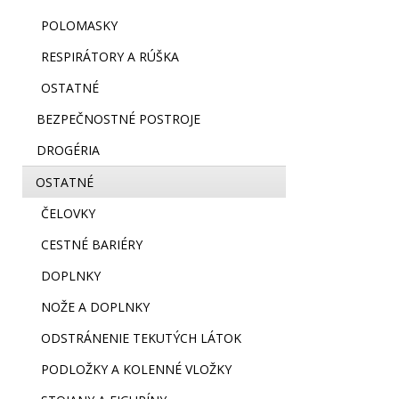
POLOMASKY
RESPIRÁTORY A RÚŠKA
OSTATNÉ
BEZPEČNOSTNÉ POSTROJE
DROGÉRIA
OSTATNÉ
ČELOVKY
CESTNÉ BARIÉRY
DOPLNKY
NOŽE A DOPLNKY
ODSTRÁNENIE TEKUTÝCH LÁTOK
PODLOŽKY A KOLENNÉ VLOŽKY